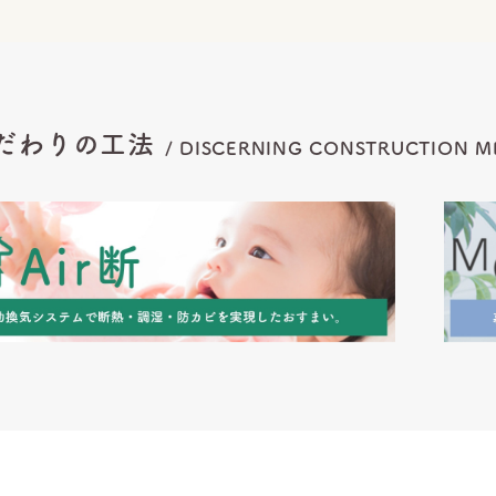
だわりの工法
/
DISCERNING CONSTRUCTION
M