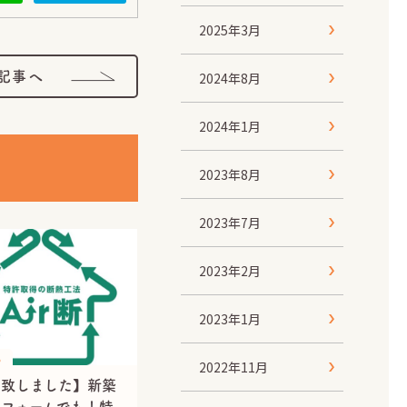
2025年3月
記事へ
2024年8月
2024年1月
2023年8月
2023年7月
2023年2月
2023年1月
S
2022年11月
了致しました】新築