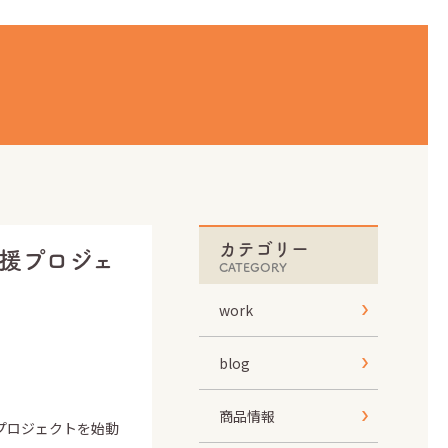
カテゴリー
援プロジェ
CATEGORY
work
blog
商品情報
プロジェクトを始動