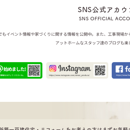
SNS公式アカウ
SNS OFFICIAL ACC
Sでもイベント情報や家づくりに関する情報を公開中。また、工事現場か
アットホームなスタッフ達のブログも楽
新築一戸建住宅・リフォームをお考えの方は
まずお気軽