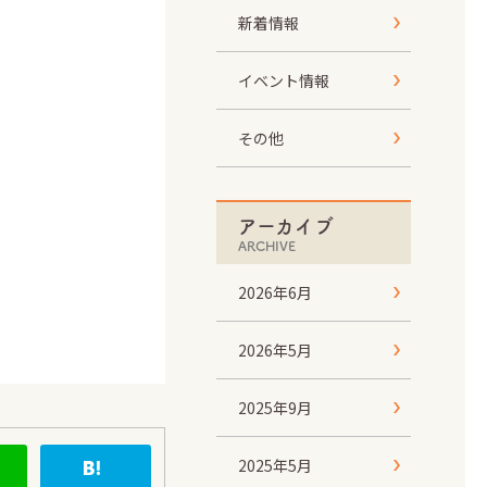
新着情報
イベント情報
その他
アーカイブ
ARCHIVE
2026年6月
2026年5月
2025年9月
2025年5月