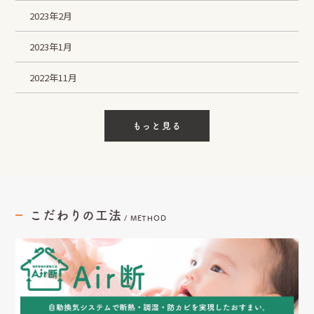
2023年2月
2023年1月
2022年11月
もっと見る
こだわりの工法
/
METHOD