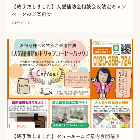
【終了致しました】大型補助金相談会＆限定キャン
ペーンのご案内☆
2025.03.01
NEWS
【終了致しました】ショールームご案内会開催♪