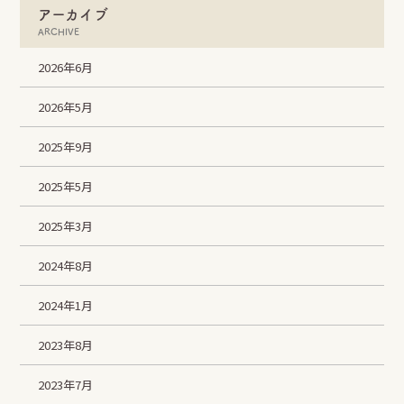
アーカイブ
ARCHIVE
2026年6月
2026年5月
2025年9月
2025年5月
2025年3月
2024年8月
2024年1月
2023年8月
2023年7月