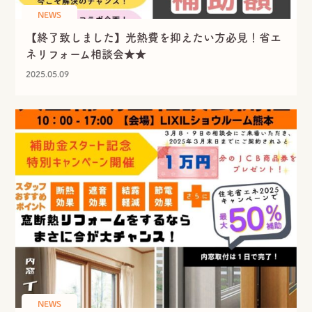
NEWS
【終了致しました】光熱費を抑えたい方必見！省エ
ネリフォーム相談会★★
2025.05.09
NEWS