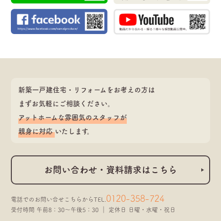
新築一戸建住宅・リフォームをお考えの方は
まずお気軽にご相談ください。
アットホームな雰囲気のスタッフが
親身に対応
いたします。
お問い合わせ・資料請求はこちら
0120-358-724
電話でのお問い合せこちらから
TEL.
受付時間 午前8：30～午後5：30 ｜ 定休日 日曜・水曜・祝日