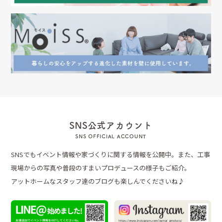
SNS公式アカウント
SNS OFFICIAL ACCOUNT
SNSでもイベント情報や家づくりに関する情報を公開中。また、工事
現場からの写真や普段のすまいプロデュースの様子もご紹介。
アットホームなスタッフ達のブログも楽しんでくださいね♪