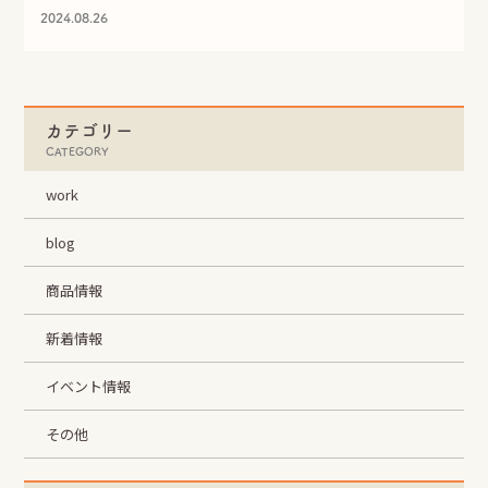
2024.08.26
カテゴリー
CATEGORY
work
blog
商品情報
新着情報
イベント情報
その他