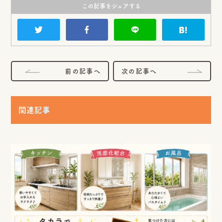
この記事をシェアする
LINE
Instagram
Facebook
SHARE
前の記事へ
次の記事へ
関連記事