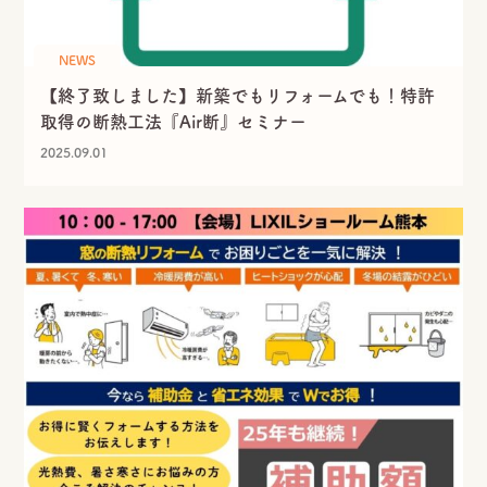
NEWS
【終了致しました】新築でもリフォームでも！特許
取得の断熱工法『Air断』セミナー
2025.09.01