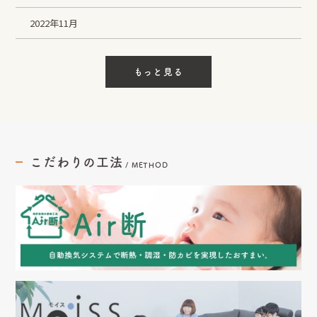
2022年11月
もっと見る
こだわりの工法
/
METHOD