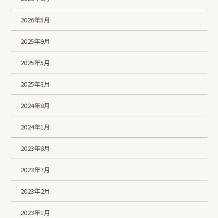
2026年5月
2025年9月
2025年5月
2025年3月
2024年8月
2024年1月
2023年8月
2023年7月
2023年2月
2023年1月