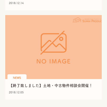
2018.12.14
LINE
Instagram
Facebook
SHARE
NEWS
【終了致しました】土地・中古物件相談会開催！
2018.12.05