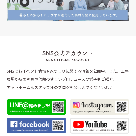
SNS公式アカウント
SNS OFFICIAL ACCOUNT
SNSでもイベント情報や家づくりに関する情報を公開中。また、工事
現場からの写真や普段のすまいプロデュースの様子もご紹介。
アットホームなスタッフ達のブログも楽しんでくださいね♪