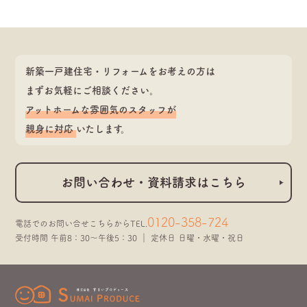
新築一戸建住宅・リフォームをお考えの方は
まずお気軽にご相談ください。
アットホームな雰囲気のスタッフが
親身に対応
いたします。
お問い合わせ・資料請求はこちら
0120-358-724
電話でのお問い合せこちらから
TEL.
受付時間 午前8：30～午後5：30 ｜ 定休日 日曜・水曜・祝日