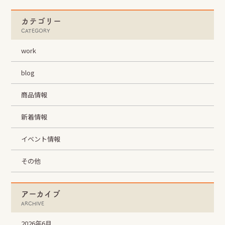
カテゴリー
CATEGORY
work
blog
商品情報
新着情報
イベント情報
その他
アーカイブ
ARCHIVE
2026年6月