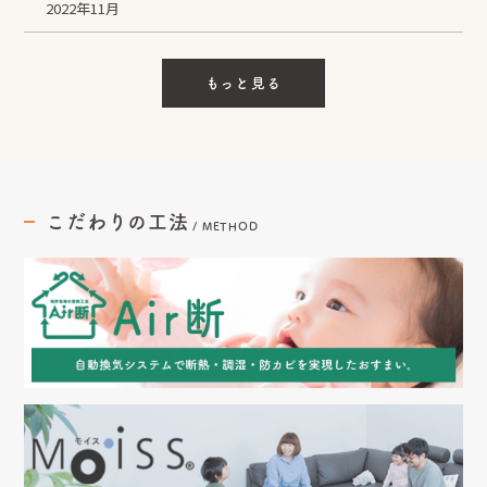
2022年11月
もっと見る
こだわりの工法
/
METHOD