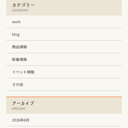
カテゴリー
CATEGORY
work
blog
商品情報
新着情報
イベント情報
その他
アーカイブ
ARCHIVE
2026年6月