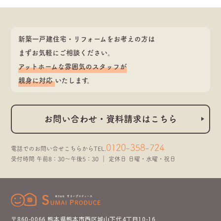
新築一戸建住宅・リフォームをお考えの方は
まずお気軽にご相談ください。
アットホームな雰囲気のスタッフが
親身に対応
いたします。
お問い合わせ・資料請求はこちら
0120-358-724
電話でのお問い合せこちらから
TEL.
受付時間 午前8：30～午後5：30 ｜ 定休日 日曜・水曜・祝日
〒860-0066 熊本県熊本市西区城山下代4丁目10-16