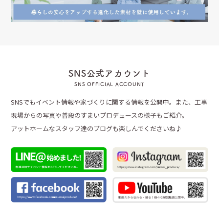
SNS公式アカウント
SNS OFFICIAL ACCOUNT
SNSでもイベント情報や家づくりに関する情報を公開中。また、工事
現場からの写真や普段のすまいプロデュースの様子もご紹介。
アットホームなスタッフ達のブログも楽しんでくださいね♪