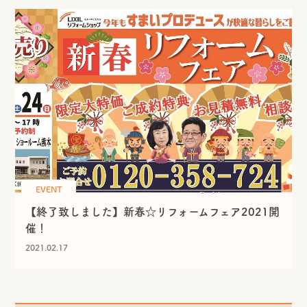
EVENT
【終了致しました】新春☆リフォームフェア2021開
催！
2021.02.17