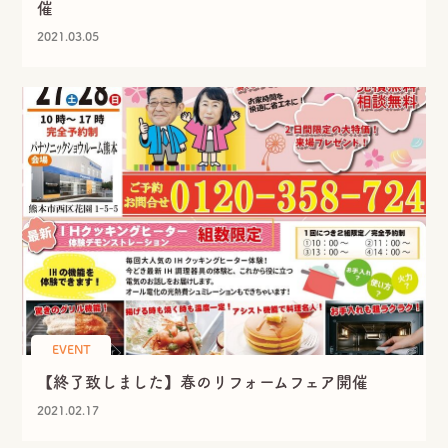
催
2021.03.05
LINE
Instagram
Facebook
SHARE
EVENT
【終了致しました】春のリフォームフェア開催
2021.02.17