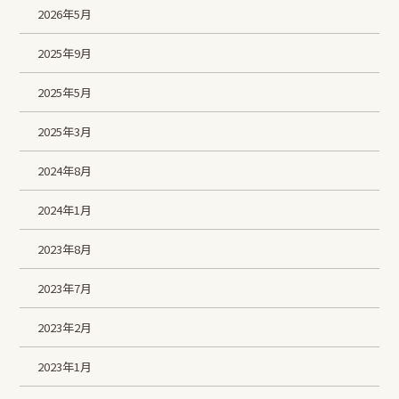
2026年5月
2025年9月
2025年5月
2025年3月
2024年8月
2024年1月
2023年8月
2023年7月
2023年2月
2023年1月