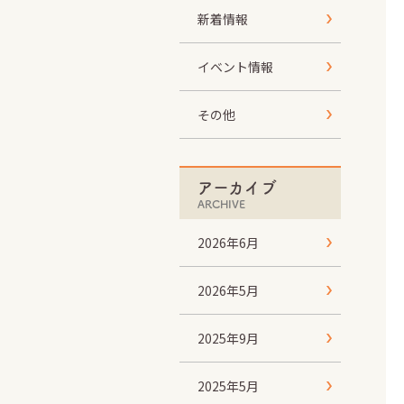
新着情報
イベント情報
その他
アーカイブ
ARCHIVE
2026年6月
2026年5月
2025年9月
2025年5月