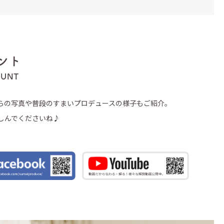
ント
OUNT
らの写真や普段のすまいプロデュースの様子もご紹介。
しんでくださいね♪