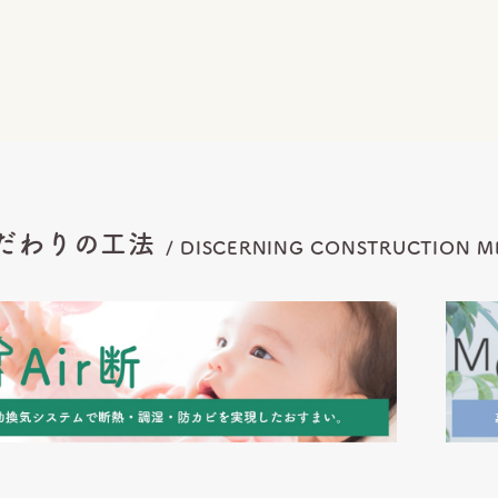
だわりの工法
/
DISCERNING CONSTRUCTION
M