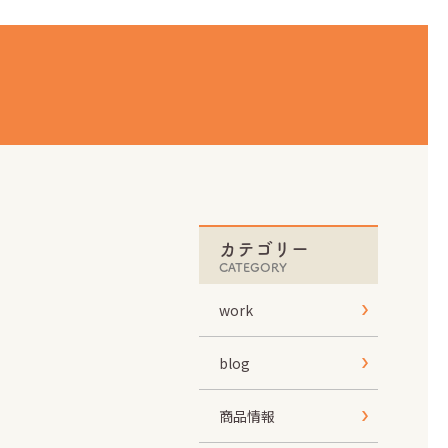
カテゴリー
CATEGORY
work
blog
商品情報