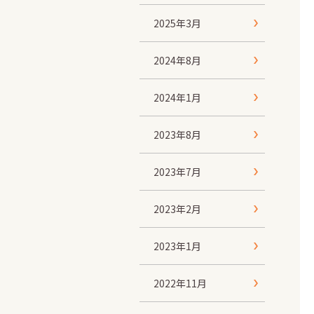
2025年3月
2024年8月
2024年1月
2023年8月
2023年7月
2023年2月
2023年1月
2022年11月