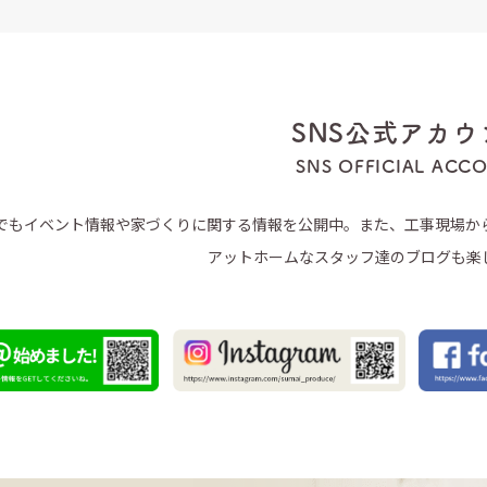
SNS公式アカウ
SNS OFFICIAL ACC
Sでもイベント情報や家づくりに関する情報を公開中。また、工事現場か
アットホームなスタッフ達のブログも楽