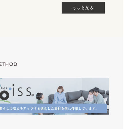
もっと見る
ETHOD