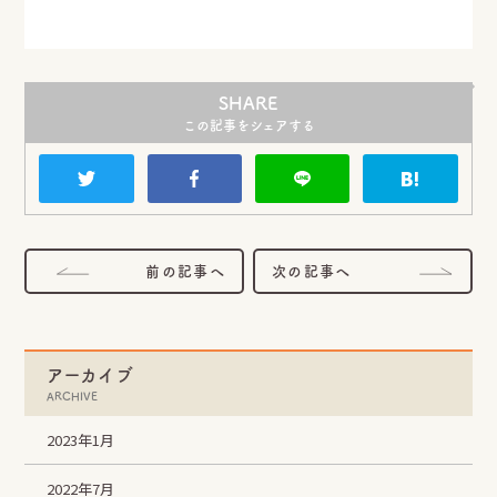
SHARE
この記事をシェアする
前の記事へ
次の記事へ
アーカイブ
ARCHIVE
2023年1月
2022年7月