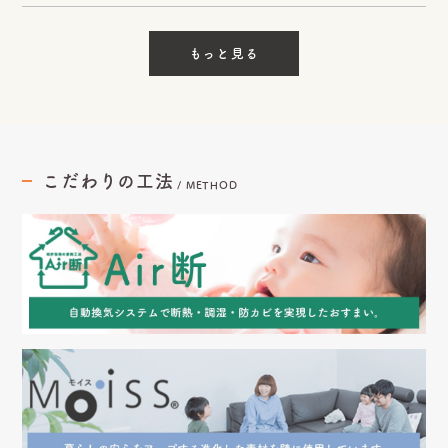
もっと見る
こだわりの工法
/
METHOD