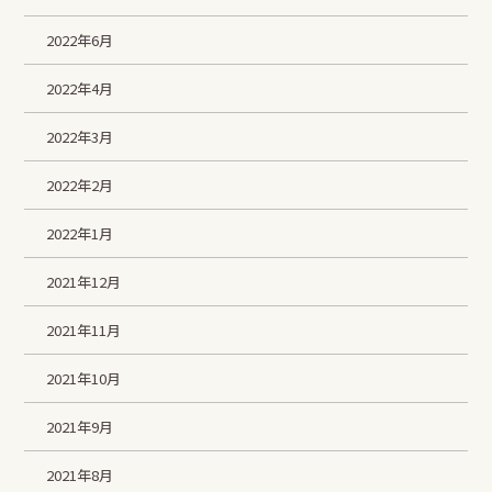
2022年6月
2022年4月
2022年3月
2022年2月
2022年1月
2021年12月
2021年11月
2021年10月
2021年9月
2021年8月