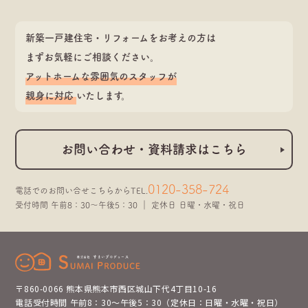
新築一戸建住宅・リフォームをお考えの方は
まずお気軽にご相談ください。
アットホームな雰囲気のスタッフが
親身に対応
いたします。
お問い合わせ・資料請求はこちら
0120-358-724
電話でのお問い合せこちらから
TEL.
受付時間 午前8：30～午後5：30 ｜ 定休日 日曜・水曜・祝日
〒860-0066 熊本県熊本市西区城山下代4丁目10-16
電話受付時間 午前8：30～午後5：30（定休日：日曜・水曜・祝日）