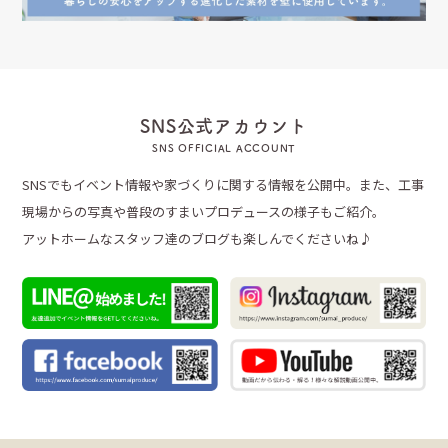
SNS公式アカウント
SNS OFFICIAL ACCOUNT
SNSでもイベント情報や家づくりに関する情報を公開中。また、工事
現場からの写真や普段のすまいプロデュースの様子もご紹介。
アットホームなスタッフ達のブログも楽しんでくださいね♪