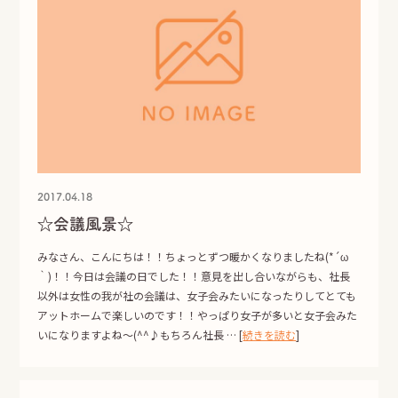
2017.04.18
☆会議風景☆
みなさん、こんにちは！！ちょっとずつ暖かくなりましたね(*´ω
｀)！！今日は会議の日でした！！意見を出し合いながらも、社長
以外は女性の我が社の会議は、女子会みたいになったりしてとても
アットホームで楽しいのです！！やっぱり女子が多いと女子会みた
いになりますよね～(^^♪もちろん社長 … [
続きを読む
]