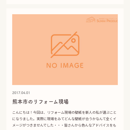
2017.04.01
熊本市のリフォーム現場
こんにちは！今回は、リフォーム現場の壁紙を新人の私が選ぶこと
になりました。実際に現場をみてどんな壁紙が合うかなんて全くイ
メージがつきませんでした・・・皆さんから色んなアドバイスをも