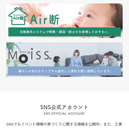
SNS公式アカウント
SNS OFFICIAL ACCOUNT
SNSでもイベント情報や家づくりに関する情報を公開中。また、工事