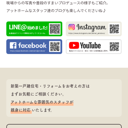
現場からの写真や普段のすまいプロデュースの様子もご紹介。
アットホームなスタッフ達のブログも楽しんでくださいね♪
新築一戸建住宅・リフォームをお考えの方は
まずお気軽にご相談ください。
アットホームな雰囲気のスタッフが
親身に対応
いたします。