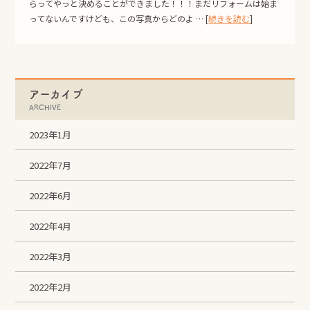
らってやっと決めることができました！！！まだリフォームは始ま
ってないんですけども、この写真からどのよ … [
続きを読む
]
アーカイブ
ARCHIVE
2023年1月
2022年7月
2022年6月
2022年4月
2022年3月
2022年2月