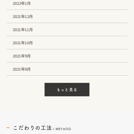
2022年1月
2021年12月
2021年11月
2021年10月
2021年9月
2021年8月
もっと見る
こだわりの工法
/
METHOD