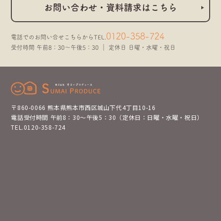
お問い合わせ・資料請求はこちら
0120-358-724
電話でのお問い合せこちらから
TEL.
受付時間 午前8：30～午後5：30 ｜ 定休日 日曜・水曜・祝日
〒860-0066 熊本県熊本市西区城山下代4丁目10-16
電話受付時間 午前8：30～午後5：30（定休日：日曜・水曜・祝日）
TEL.0120-358-724