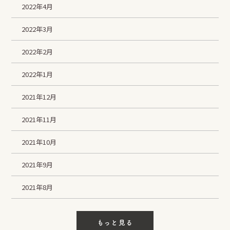
2022年4月
2022年3月
LINE
Instagram
Facebook
2022年2月
SHARE
2022年1月
2021年12月
2021年11月
2021年10月
2021年9月
2021年8月
もっと見る