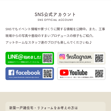
SNS公式アカウント
SNS OFFICIAL ACCOUNT
SNSでもイベント情報や家づくりに関する情報を公開中。また、工事
現場からの写真や普段のすまいプロデュースの様子もご紹介。
アットホームなスタッフ達のブログも楽しんでくださいね♪
新築一戸建住宅・リフォームをお考えの方は