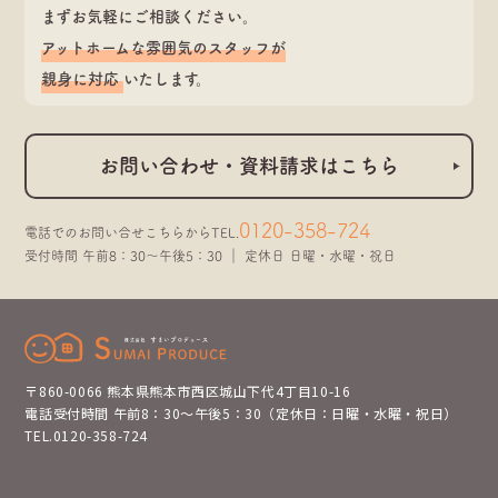
まずお気軽にご相談ください。
アットホームな雰囲気のスタッフが
親身に対応
いたします。
お問い合わせ・資料請求はこちら
0120-358-724
電話でのお問い合せこちらから
TEL.
受付時間 午前8：30～午後5：30 ｜ 定休日 日曜・水曜・祝日
〒860-0066 熊本県熊本市西区城山下代4丁目10-16
電話受付時間 午前8：30～午後5：30（定休日：日曜・水曜・祝日）
TEL.0120-358-724