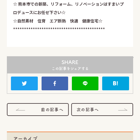
☆ 熊本市での新築、リフォーム、リノベーション
はすまいプ
ロデュースにお任せ下さい☆
☆自然素材 住育 エア断熱 快適 健康住宅☆
******************************************
SHARE
この記事をシェアする
前の記事へ
次の記事へ
アーカイブ