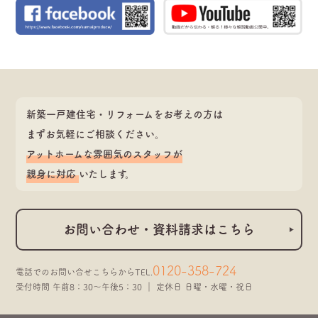
新築一戸建住宅・リフォームをお考えの方は
まずお気軽にご相談ください。
アットホームな雰囲気のスタッフが
親身に対応
いたします。
お問い合わせ・資料請求はこちら
0120-358-724
電話でのお問い合せこちらから
TEL.
受付時間 午前8：30～午後5：30 ｜ 定休日 日曜・水曜・祝日