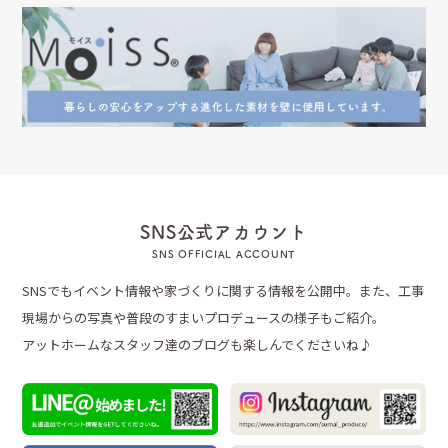
SNS公式アカウント
SNS OFFICIAL ACCOUNT
SNSでもイベント情報や家づくりに関する情報を公開中。また、工事
現場からの写真や普段のすまいプロデュースの様子もご紹介。
アットホームなスタッフ達のブログも楽しんでくださいね♪