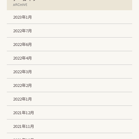
ARCHIVE
2023年1月
2022年7月
2022年6月
2022年4月
2022年3月
2022年2月
2022年1月
2021年12月
2021年11月