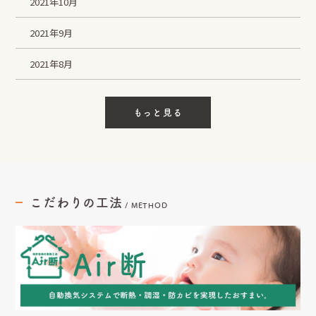
2021年10月
2021年9月
2021年8月
もっと見る
こだわりの工法
/
METHOD