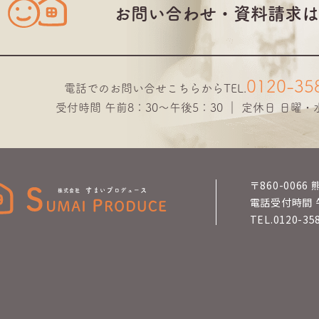
お問い合わせ・資料請求は
0120-35
電話でのお問い合せこちらから
TEL.
受付時間 午前8：30～午後5：30 ｜ 定休日 日曜
〒860-006
電話受付時間 
TEL.0120-35