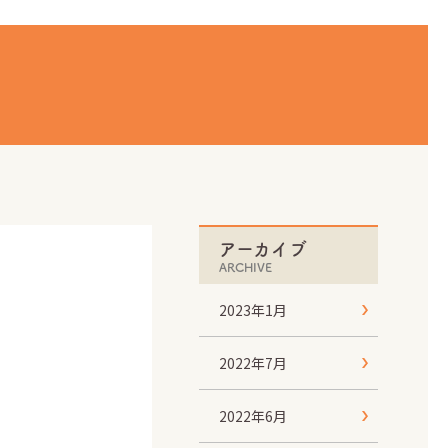
アーカイブ
ARCHIVE
2023年1月
2022年7月
！
2022年6月