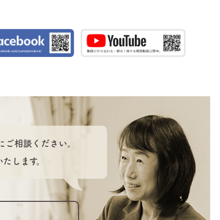
にご相談ください。
いたします。