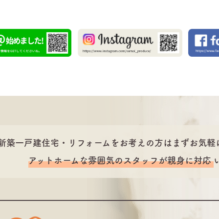
新築一戸建住宅・リフォームをお考えの方は
まずお気軽
アットホームな雰囲気のスタッフが
親身に対応