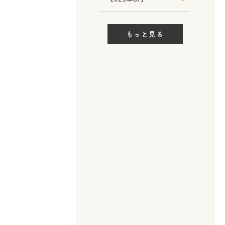
もっと見る