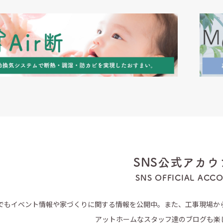
SNS公式アカウ
SNS OFFICIAL ACC
Sでもイベント情報や家づくりに関する情報を公開中。また、工事現場か
アットホームなスタッフ達のブログも楽