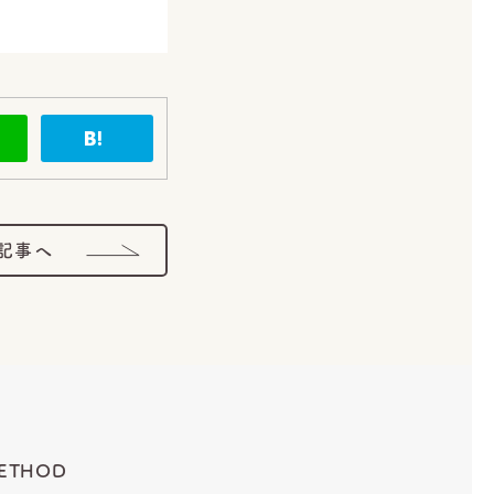
記事へ
ETHOD