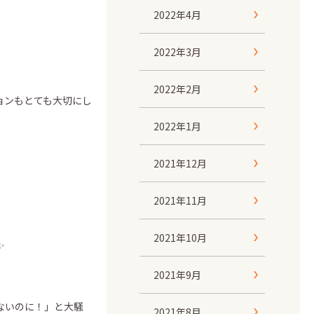
2022年4月
2022年3月
2022年2月
ョンもとても大切にし
2022年1月
2021年12月
2021年11月
2021年10月
✨
2021年9月
ないのに！」と大騒
2021年8月