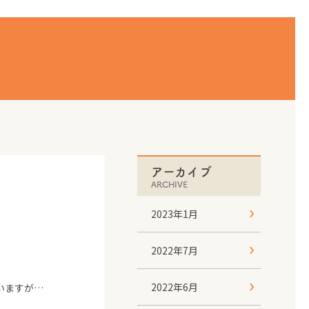
アーカイブ
ARCHIVE
2023年1月
2022年7月
2022年6月
いますが…