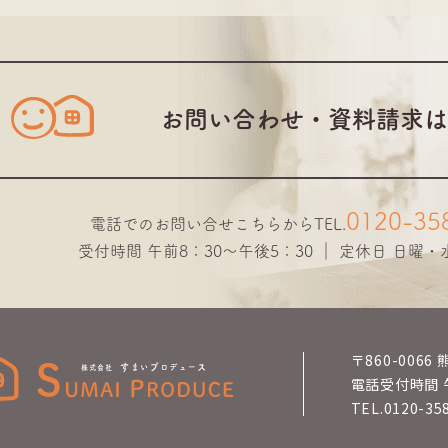
お問い合わせ・資料請求は
0120-35
電話でのお問い合せこちらから
TEL.
受付時間 午前8：30～午後5：30 ｜ 定休日 日曜
〒860-006
電話受付時間 
TEL.0120-35