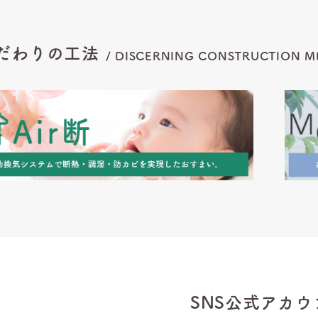
だわりの工法
/
DISCERNING CONSTRUCTION
M
SNS公式アカウ