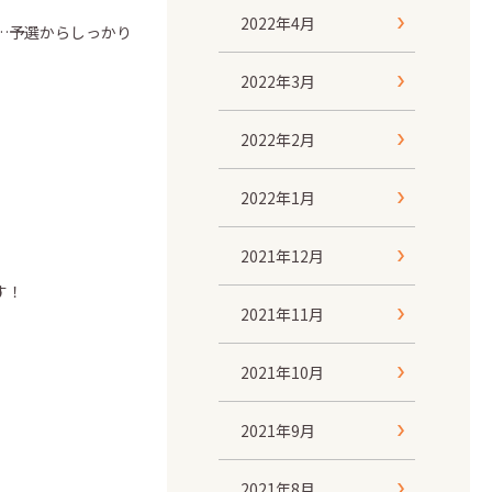
2022年4月
…予選からしっかり
2022年3月
2022年2月
2022年1月
2021年12月
す！
2021年11月
2021年10月
2021年9月
2021年8月