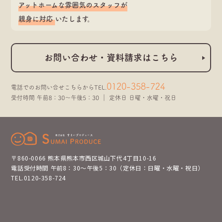
アットホームな雰囲気のスタッフが
親身に対応
いたします。
お問い合わせ・資料請求はこちら
0120-358-724
電話でのお問い合せこちらから
TEL.
受付時間 午前8：30～午後5：30 ｜ 定休日 日曜・水曜・祝日
〒860-0066 熊本県熊本市西区城山下代4丁目10-16
電話受付時間 午前8：30～午後5：30（定休日：日曜・水曜・祝日）
TEL.0120-358-724