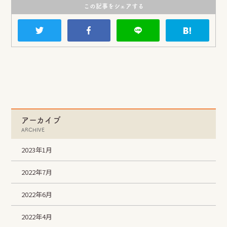
この記事をシェアする
LINE
Instagram
Facebook
SHARE
アーカイブ
ARCHIVE
2023年1月
2022年7月
2022年6月
2022年4月