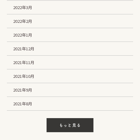
2022年3月
2022年2月
2022年1月
2021年12月
2021年11月
2021年10月
2021年9月
2021年8月
もっと見る