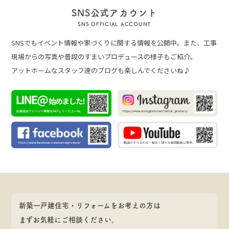
SNS公式アカウント
SNS OFFICIAL ACCOUNT
SNSでもイベント情報や家づくりに関する情報を公開中。また、工事
現場からの写真や普段のすまいプロデュースの様子もご紹介。
アットホームなスタッフ達のブログも楽しんでくださいね♪
新築一戸建住宅・リフォームをお考えの方は
まずお気軽にご相談ください。