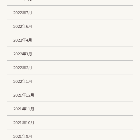
2022年7月
2022年6月
2022年4月
2022年3月
2022年2月
2022年1月
2021年12月
2021年11月
2021年10月
2021年9月