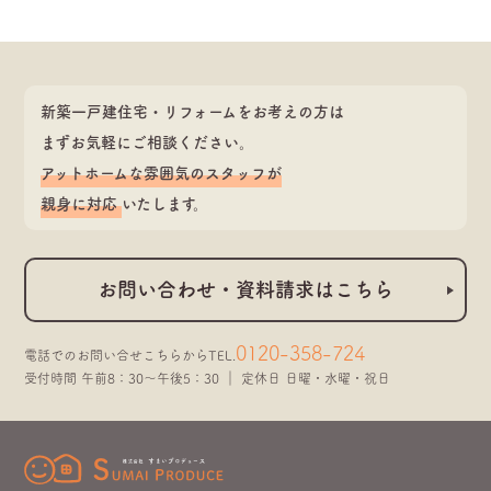
新築一戸建住宅・リフォームをお考えの方は
まずお気軽にご相談ください。
アットホームな雰囲気のスタッフが
親身に対応
いたします。
お問い合わせ・資料請求はこちら
0120-358-724
電話でのお問い合せこちらから
TEL.
受付時間 午前8：30～午後5：30 ｜ 定休日 日曜・水曜・祝日