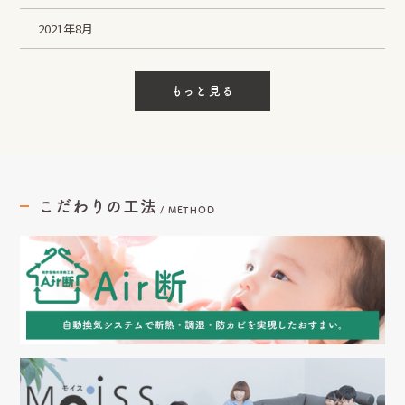
2021年8月
もっと見る
こだわりの工法
/
METHOD