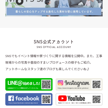
SNS公式アカウント
SNS OFFICIAL ACCOUNT
SNSでもイベント情報や家づくりに関する情報を公開中。また、工事
現場からの写真や普段のすまいプロデュースの様子もご紹介。
アットホームなスタッフ達のブログも楽しんでくださいね♪