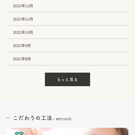
2021年12月
2021年11月
2021年10月
2021年9月
2021年8月
もっと見る
こだわりの工法
/
METHOD