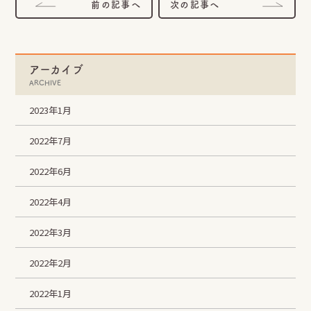
前の記事へ
次の記事へ
アーカイブ
ARCHIVE
2023年1月
2022年7月
2022年6月
2022年4月
2022年3月
2022年2月
2022年1月