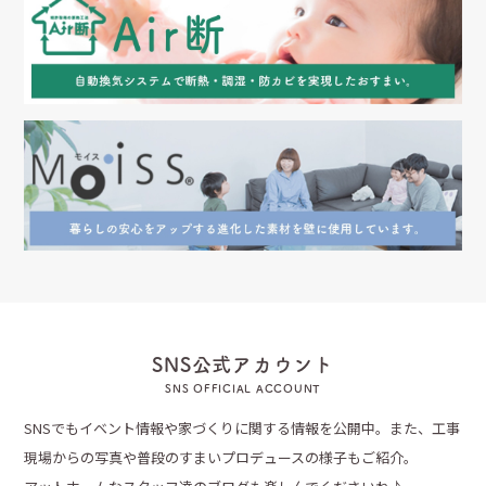
SNS公式アカウント
SNS OFFICIAL ACCOUNT
SNSでもイベント情報や家づくりに関する情報を公開中。また、工事
現場からの写真や普段のすまいプロデュースの様子もご紹介。