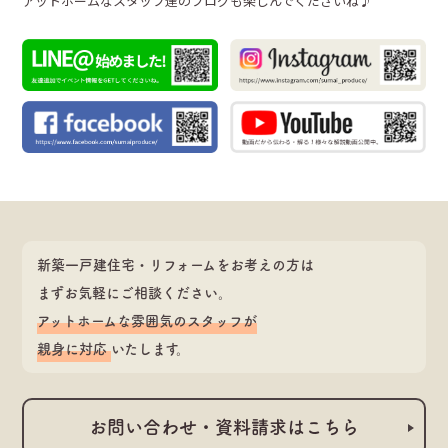
アットホームなスタッフ達のブログも楽しんでくださいね♪
新築一戸建住宅・リフォームをお考えの方は
まずお気軽にご相談ください。
アットホームな雰囲気のスタッフが
親身に対応
いたします。
お問い合わせ・資料請求はこちら